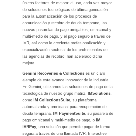
únicos factores de mejora: el uso, cada vez mayor,
de soluciones tecnológicas de última generación
para la automatización de los procesos de
comunicación y recobro de deuda temprana, las
nuevas pasarelas de pago amigables, omnicanal y
multi-medio de pago, y el pago seguro a través de
IVR, así como la creciente profesionalización y
especialización sectorial de los profesionales de
las agencias de recobro, han acelerado dicha
mejora.
Gemini Recoveries & Collections
es un claro
ejemplo de este avance innovador de la industria.
En Gemini, utilizamos las soluciones de pago de la
tecnológica de nuestro grupo matriz,
IMSolutions
,
como
IM CollectionsSuite
, su plataforma
automatizada y omnicanal para recuperación de
deuda temprana,
IM PaymentSuite
, su pasarela de
pago omnicanal y multi-medio de pago, o
IM
IVRPay
, una solución que permite pagar de forma
segura a través de una llamada IVR, Interactive