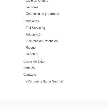
Ciclo de Crédito
Sectores
Credenciales y partners
Soluciones
Full Servicing
Adquisición
Fidelización-Retención
Riesgo
Recobro
Casos de éxito
Noticias
Contacto
¿Por qué te llama Gemini?