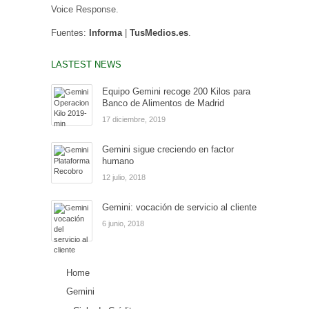
Voice Response.
Fuentes:
Informa
|
TusMedios.es
.
LASTEST NEWS
Equipo Gemini recoge 200 Kilos para
Banco de Alimentos de Madrid
17 diciembre, 2019
Gemini sigue creciendo en factor
humano
12 julio, 2018
Gemini: vocación de servicio al cliente
6 junio, 2018
Home
Gemini