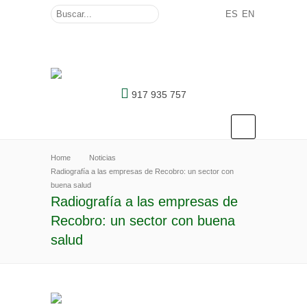
ES
EN
917 935 757
Home
Noticias
Radiografía a las empresas de Recobro: un sector con
buena salud
Radiografía a las empresas de
Recobro: un sector con buena
salud