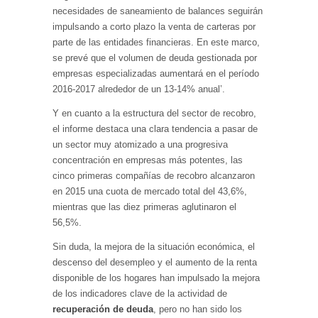
necesidades de saneamiento de balances seguirán
impulsando a corto plazo la venta de carteras por
parte de las entidades financieras. En este marco,
se prevé que el volumen de deuda gestionada por
empresas especializadas aumentará en el período
2016-2017 alrededor de un 13-14% anual’.
Y en cuanto a la estructura del sector de recobro,
el informe destaca una clara tendencia a pasar de
un sector muy atomizado a una progresiva
concentración en empresas más potentes, las
cinco primeras compañías de recobro alcanzaron
en 2015 una cuota de mercado total del 43,6%,
mientras que las diez primeras aglutinaron el
56,5%.
Sin duda, la mejora de la situación económica, el
descenso del desempleo y el aumento de la renta
disponible de los hogares han impulsado la mejora
de los indicadores clave de la actividad de
recuperación de deuda
, pero no han sido los