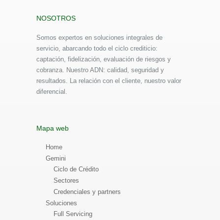
NOSOTROS
Somos expertos en soluciones integrales de
servicio, abarcando todo el ciclo crediticio:
captación, fidelización, evaluación de riesgos y
cobranza. Nuestro ADN: calidad, seguridad y
resultados. La relación con el cliente, nuestro valor
diferencial.
Mapa web
Home
Gemini
Ciclo de Crédito
Sectores
Credenciales y partners
Soluciones
Full Servicing