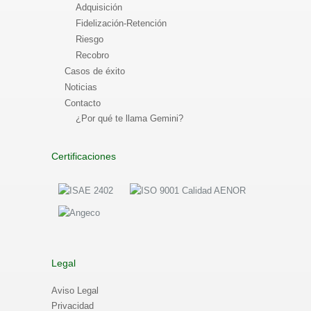
Adquisición
Fidelización-Retención
Riesgo
Recobro
Casos de éxito
Noticias
Contacto
¿Por qué te llama Gemini?
Certificaciones
Legal
Aviso Legal
Privacidad