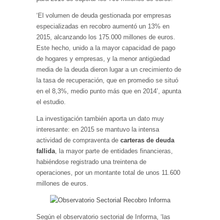
‘El volumen de deuda gestionada por empresas
especializadas en recobro aumentó un 13% en
2015, alcanzando los 175.000 millones de euros.
Este hecho, unido a la mayor capacidad de pago
de hogares y empresas, y la menor antigüedad
media de la deuda dieron lugar a un crecimiento de
la tasa de recuperación, que en promedio se situó
en el 8,3%, medio punto más que en 2014’, apunta
el estudio.
La investigación también aporta un dato muy
interesante: en 2015 se mantuvo la intensa
actividad de compraventa de
carteras de deuda
fallida
, la mayor parte de entidades financieras,
habiéndose registrado una treintena de
operaciones, por un montante total de unos 11.600
millones de euros.
Según el observatorio sectorial de Informa, ‘las