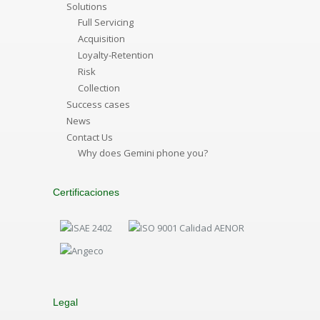
Solutions
Full Servicing
Acquisition
Loyalty-Retention
Risk
Collection
Success cases
News
Contact Us
Why does Gemini phone you?
Certificaciones
Legal