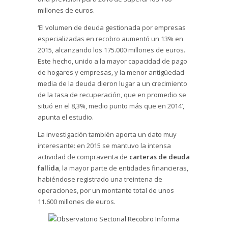
millones de euros.
‘El volumen de deuda gestionada por empresas
especializadas en recobro aumentó un 13% en
2015, alcanzando los 175.000 millones de euros.
Este hecho, unido a la mayor capacidad de pago
de hogares y empresas, y la menor antigüedad
media de la deuda dieron lugar a un crecimiento
de la tasa de recuperación, que en promedio se
situó en el 8,3%, medio punto más que en 2014’,
apunta el estudio.
La investigación también aporta un dato muy
interesante: en 2015 se mantuvo la intensa
actividad de compraventa de
carteras de deuda
fallida
, la mayor parte de entidades financieras,
habiéndose registrado una treintena de
operaciones, por un montante total de unos
11.600 millones de euros.