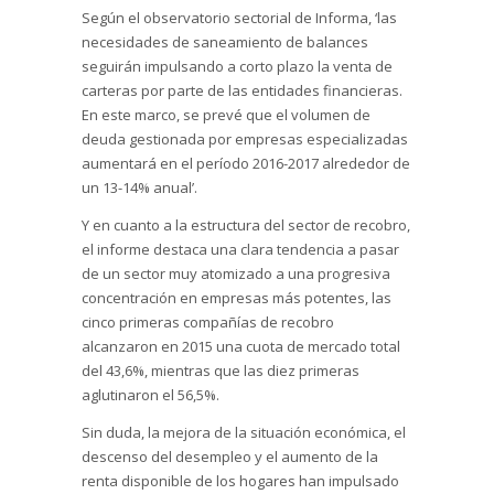
Según el observatorio sectorial de Informa, ‘las
necesidades de saneamiento de balances
seguirán impulsando a corto plazo la venta de
carteras por parte de las entidades financieras.
En este marco, se prevé que el volumen de
deuda gestionada por empresas especializadas
aumentará en el período 2016-2017 alrededor de
un 13-14% anual’.
Y en cuanto a la estructura del sector de recobro,
el informe destaca una clara tendencia a pasar
de un sector muy atomizado a una progresiva
concentración en empresas más potentes, las
cinco primeras compañías de recobro
alcanzaron en 2015 una cuota de mercado total
del 43,6%, mientras que las diez primeras
aglutinaron el 56,5%.
Sin duda, la mejora de la situación económica, el
descenso del desempleo y el aumento de la
renta disponible de los hogares han impulsado