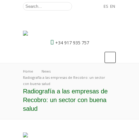
ES
EN
+34 917 935 757
Home
News
Radiografía a las empresas de Recobro: un sector
con buena salud
Radiografía a las empresas de
Recobro: un sector con buena
salud