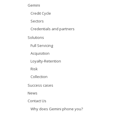
Gemini
Credit Cycle
Sectors
Credentials and partners
Solutions
Full Servicing
Acquisition
Loyalty-Retention
Risk
Collection
Success cases
News
Contact Us
Why does Gemini phone you?