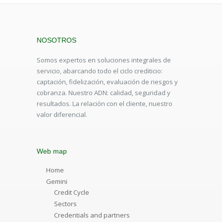
NOSOTROS
Somos expertos en soluciones integrales de
servicio, abarcando todo el ciclo crediticio:
captación, fidelización, evaluación de riesgos y
cobranza. Nuestro ADN: calidad, seguridad y
resultados. La relación con el cliente, nuestro
valor diferencial.
Web map
Home
Gemini
Credit Cycle
Sectors
Credentials and partners