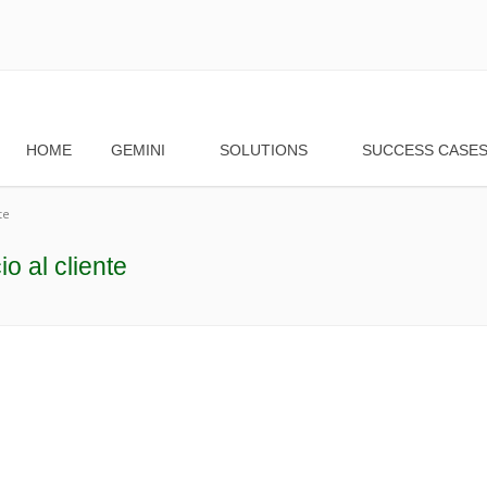
HOME
GEMINI
SOLUTIONS
SUCCESS CASE
te
o al cliente