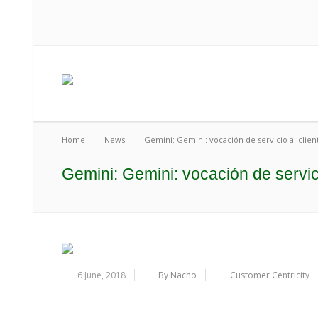
Home
News
Gemini: Gemini: vocación de servicio al clien
Gemini: Gemini: vocación de servici
6 June, 2018
By Nacho
Customer Centricity