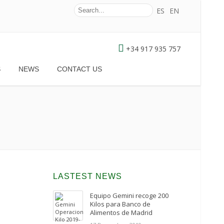
ES
EN
+34 917 935 757
S
NEWS
CONTACT US
LASTEST NEWS
Equipo Gemini recoge 200
Kilos para Banco de
Alimentos de Madrid